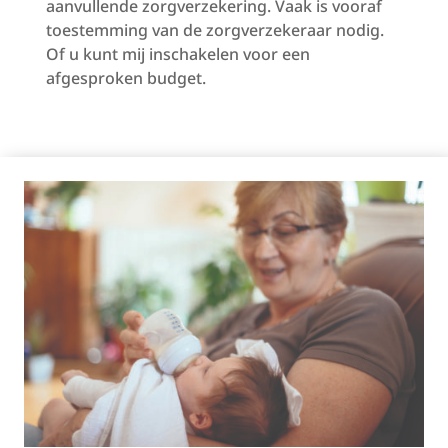
aanvullende zorgverzekering. Vaak is vooraf
toestemming van de zorgverzekeraar nodig.
Of u kunt mij inschakelen voor een
afgesproken budget.