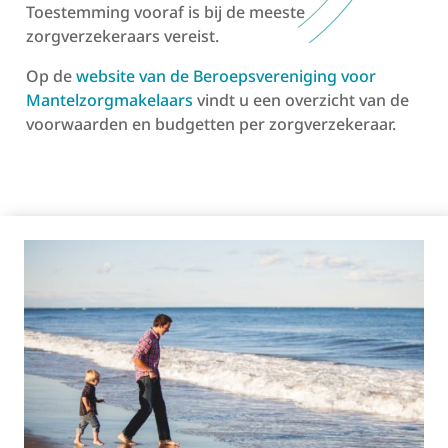
Toestemming vooraf is bij de meeste
zorgverzekeraars vereist.
Op de
website van de Beroepsvereniging voor
Mantelzorgmakelaars
vindt u een overzicht van de
voorwaarden en budgetten per zorgverzekeraar
.