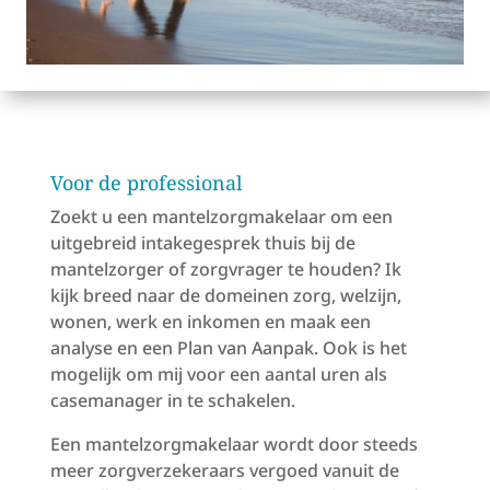
Voor de professional
Zoekt u een mantelzorgmakelaar om een
uitgebreid intakegesprek thuis bij de
mantelzorger of zorgvrager te houden? Ik
kijk breed naar de domeinen zorg, welzijn,
wonen, werk en inkomen en maak een
analyse en een Plan van Aanpak. Ook is het
mogelijk om mij voor een aantal uren als
casemanager in te schakelen.
Een mantelzorgmakelaar wordt door steeds
meer zorgverzekeraars vergoed vanuit de