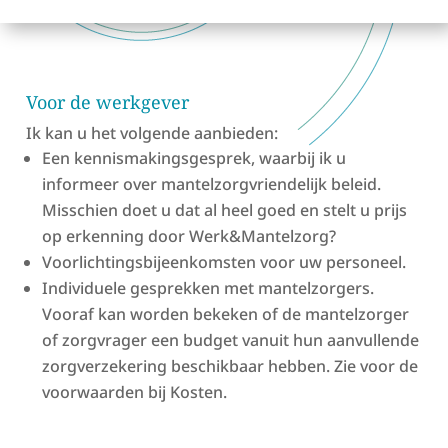
Voor de werkgever
Ik kan u het volgende aanbieden:
Een kennismakingsgesprek, waarbij ik u
informeer over mantelzorgvriendelijk beleid.
Misschien doet u dat al heel goed en stelt u prijs
op erkenning door Werk&Mantelzorg?
Voorlichtingsbijeenkomsten voor uw personeel.
Individuele gesprekken met mantelzorgers.
Vooraf kan worden bekeken of de mantelzorger
of zorgvrager een budget vanuit hun aanvullende
zorgverzekering beschikbaar hebben. Zie voor de
voorwaarden bij Kosten.