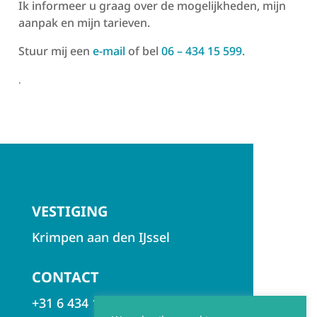
Ik informeer u graag over de mogelijkheden, mijn
aanpak en mijn tarieven.
Stuur mij een
e-mail
of bel
06 – 434 15 599.
.
VESTIGING
Krimpen aan den IJssel
CONTACT
+31 6 434 155 99