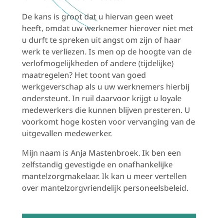
De kans is groot dat u hiervan geen weet
heeft, omdat uw werknemer hierover niet met
u durft te spreken uit angst om zijn of haar
werk te verliezen. Is men op de hoogte van de
verlofmogelijkheden of andere (tijdelijke)
maatregelen? Het toont van goed
werkgeverschap als u uw werknemers hierbij
ondersteunt. In ruil daarvoor krijgt u loyale
medewerkers die kunnen blijven presteren. U
voorkomt hoge kosten voor vervanging van de
uitgevallen medewerker.
Mijn naam is Anja Mastenbroek. Ik ben een
zelfstandig gevestigde en onafhankelijke
mantelzorgmakelaar. Ik kan u meer vertellen
over mantelzorgvriendelijk personeelsbeleid.