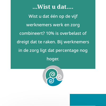
…Wist u dat….
Wist u dat één op de vijf
werknemers werk en zorg
combineert? 10% is overbelast of
dreigt dat te raken. Bij werknemers
in de zorg ligt dat percentage nog
hoger
.