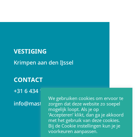
VESTIGING
Krimpen aan den IJssel
CONTACT
+31 6 434 155 99
We gebruiken cookies om ervoor te
info@mastenbroekmzm.nl
zorgen dat deze website zo soepel
mogelijk loopt. Als je op
‘Accepteren’ klikt, dan ga je akkoord
met het gebruik van deze cookies.
Bij de Cookie instellingen kun je je
voorkeuren aanpassen.