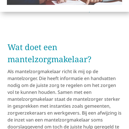
Wat doet een
mantelzorgmakelaar?
Als mantelzorgmakelaar richt ik mij op de
mantelzorger. Die heeft informatie en handvatten
nodig om de juiste zorg te regelen om het zorgen
vol te kunnen houden. Samen met een
mantelzorgmakelaar staat de mantelzorger sterker
in gesprekken met instanties zoals gemeenten,
zorgverzekeraars en werkgevers. Bij een afwijzing is
de inzet van een mantelzorgmakelaar soms
doorslaggevend om toch de juiste hulp geregeld te