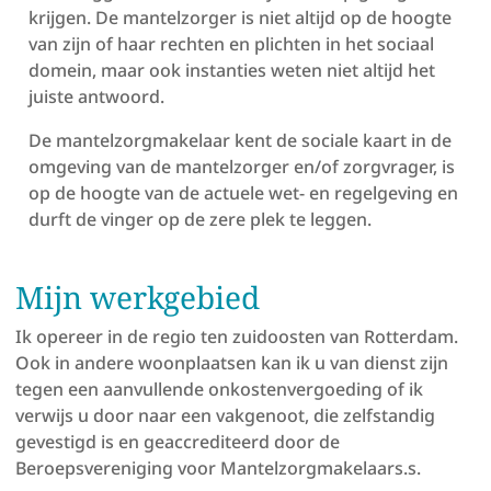
krijgen. De mantelzorger is niet altijd op de hoogte
van zijn of haar rechten en plichten in het sociaal
domein, maar ook instanties weten niet altijd het
juiste antwoord.
De mantelzorgmakelaar kent de sociale kaart in de
omgeving van de mantelzorger en/of zorgvrager, is
op de hoogte van de actuele wet- en regelgeving en
durft de vinger op de zere plek te leggen.
Mijn werkgebied
Ik opereer in de regio ten zuidoosten van Rotterdam.
Ook in andere woonplaatsen kan ik u van dienst zijn
tegen een aanvullende onkostenvergoeding of ik
verwijs u door naar een vakgenoot, die zelfstandig
gevestigd is en geaccrediteerd door de
Beroepsvereniging voor Mantelzorgmakelaars.s.